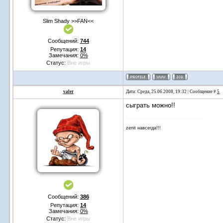
Slim Shady >>FAN<<
Сообщений:
744
Репутация:
14
Замечания:
0%
Статус:
Вне игры
valer
Дата: Среда, 25.06.2008, 19:32 | Сообщение #
5
сыграть можно!!
zenit навсегда!!!
Сообщений:
386
Репутация:
14
Замечания:
0%
Статус:
Вне игры